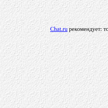
Chat.ru
рекомендует: то