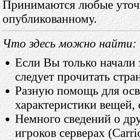
Принимаются любые уточ
опубликованному.
Что здесь можно найти:
Если Вы только начали
следует прочитать стр
Разную помощь для о
характеристики вещей, 
Немного сведений о др
игроков серверах (Carrio